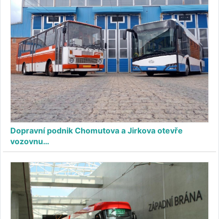
Dopravní podnik Chomutova a Jirkova otevře
vozovnu…