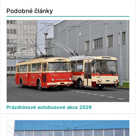
Podobné články
Prázdninové autobusové akce 2026