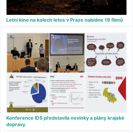
Letní kino na kolech letos v Praze nabídne 19 filmů
Konference IDS představila novinky a plány krajské
dopravy