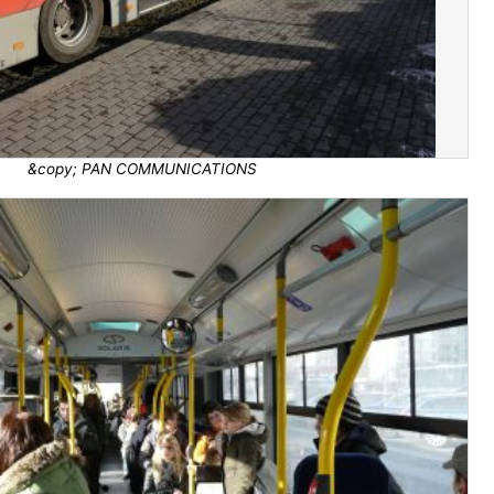
&copy; PAN COMMUNICATIONS