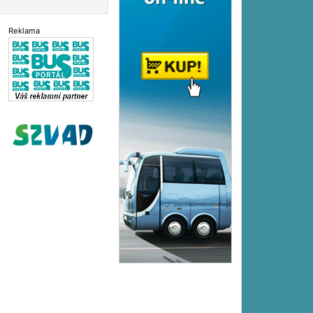
Reklama