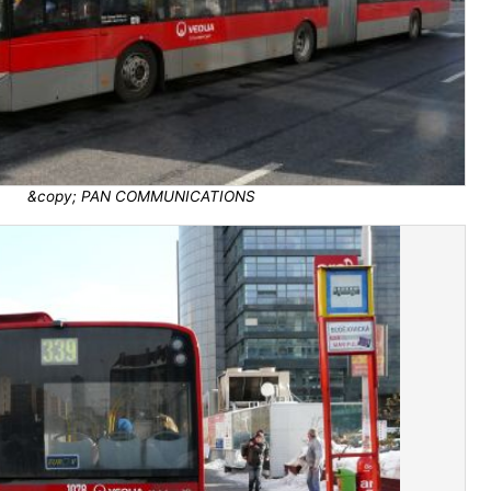
&copy; PAN COMMUNICATIONS