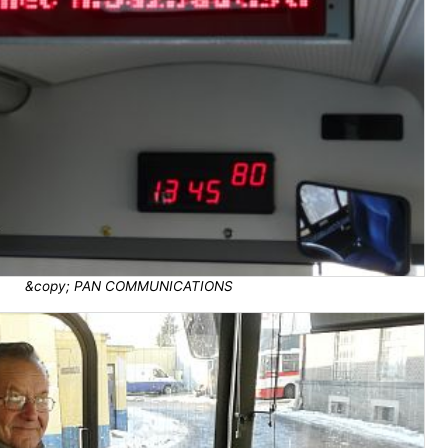
&copy; PAN COMMUNICATIONS