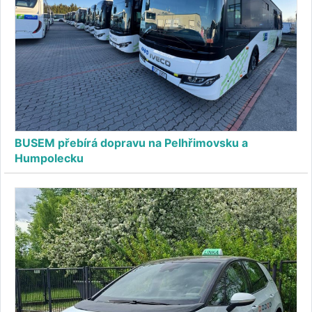
BUSEM přebírá dopravu na Pelhřimovsku a
Humpolecku