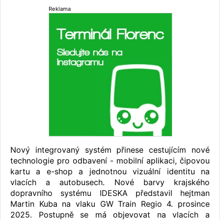
Reklama
Nový integrovaný systém přinese cestujícím nové
technologie pro odbavení - mobilní aplikaci, čipovou
kartu a e-shop a jednotnou vizuální identitu na
vlacích a autobusech. Nové barvy krajského
dopravního systému IDESKA představil hejtman
Martin Kuba na vlaku GW Train Regio 4. prosince
2025. Postupně se má objevovat na vlacích a