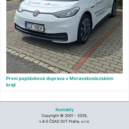
První poptávková doprava v Moravskoslezském
kraji
Kontakty
Copyright © 2001 - 2026,
v.8.0 ČSAD SVT Praha, s.r.o.