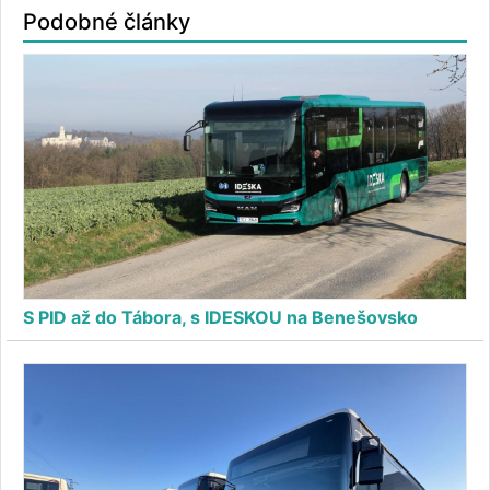
Podobné články
S PID až do Tábora, s IDESKOU na Benešovsko