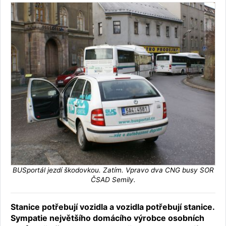
BUSportál jezdí škodovkou. Zatím. Vpravo dva CNG busy SOR
ČSAD Semily.
Stanice potřebují vozidla a vozidla potřebují stanice.
Sympatie největšího domácího výrobce osobních