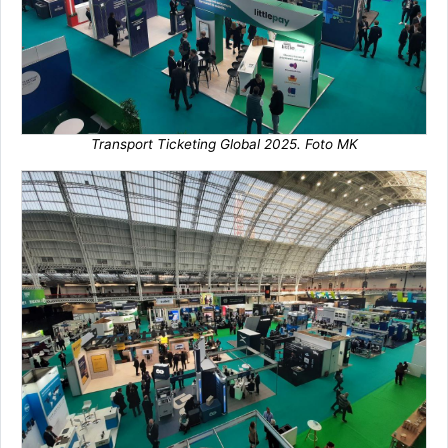
Transport Ticketing Global 2025. Foto MK