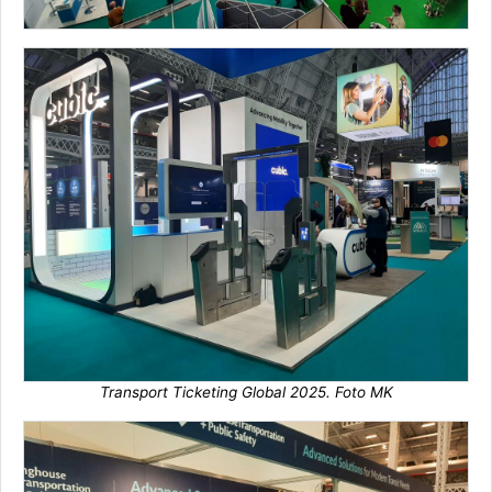
Transport Ticketing Global 2025. Foto MK