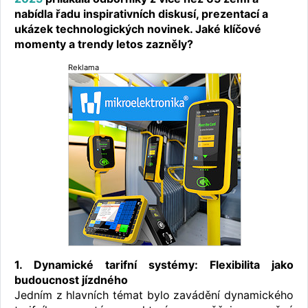
nabídla řadu inspirativních diskusí, prezentací a
ukázek technologických novinek. Jaké klíčové
momenty a trendy letos zazněly?
Reklama
1. Dynamické tarifní systémy: Flexibilita jako
budoucnost jízdného
Jedním z hlavních témat bylo zavádění dynamického