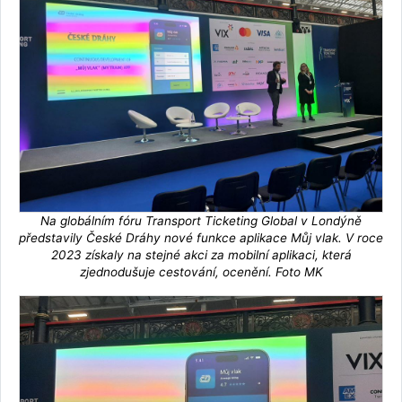
Na globálním fóru Transport Ticketing Global v Londýně
představily České Dráhy nové funkce aplikace Můj vlak. V roce
2023 získaly na stejné akci za mobilní aplikaci, která
zjednodušuje cestování, ocenění. Foto MK