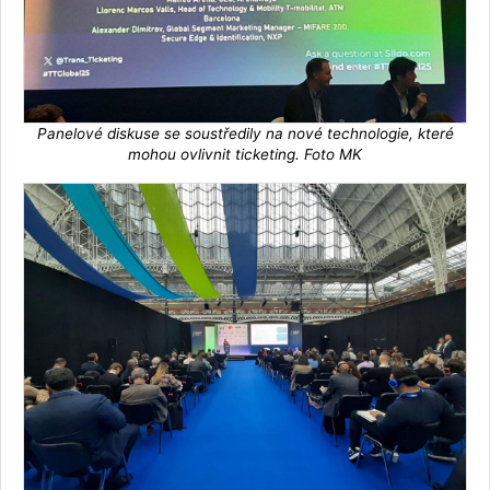
Panelové diskuse se soustředily na nové technologie, které
mohou ovlivnit ticketing. Foto MK