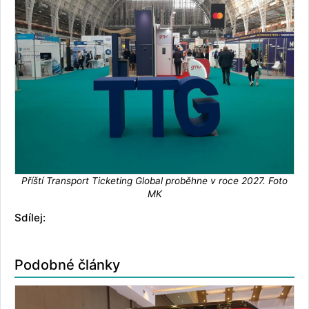
Příští Transport Ticketing Global proběhne v roce 2027. Foto
MK
Sdílej:
Podobné články