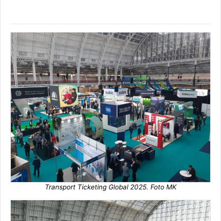
Transport Ticketing Global 2025. Foto MK