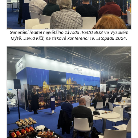
Generální ředitel největšího závodu IVECO BUS ve Vysokém
Mýtě, David Kříž, na tiskové konferenci 19. listopadu 2024.