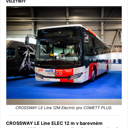
VELETRHY
CROSSWAY LE Line 12M Electric pro COMETT PLUS.
CROSSWAY LE Line ELEC 12 m v barevném