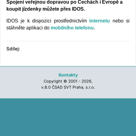
Spojení veřejnou dopravou po Čechách i Evropě a
koupit jízdenky můžete přes IDOS.
IDOS je k dispozici prostřednictvím
internetu
nebo si
stáhněte aplikaci do
mobilního telefonu
.
Sdílej:
Kontakty
Copyright © 2001 - 2026,
v.8.0 ČSAD SVT Praha, s.r.o.