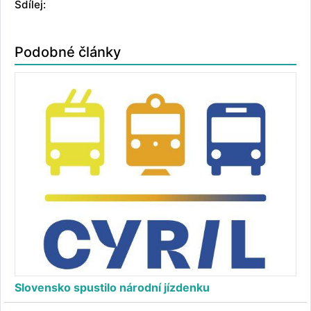
Sdílej:
Podobné články
Slovensko spustilo národní jízdenku