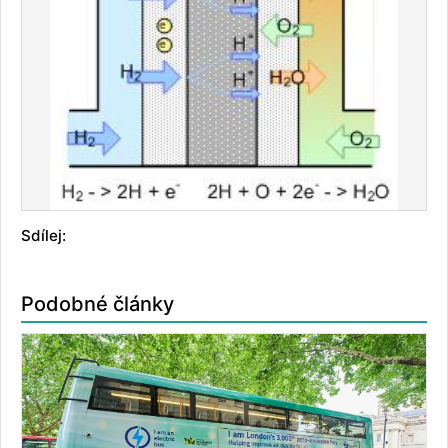
Sdílej:
Podobné články