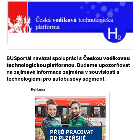
BUSportál navázal spolupráci s
Českou vodíkovou
technologickou platformou
. Budeme upozorňovat
na zajímavé informace zejména v souvislosti s
technologiemi pro autobusový segment.
Reklama