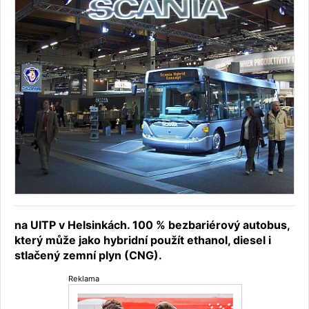
na UITP v Helsinkách. 100 % bezbariérový autobus,
který může jako hybridní použít ethanol, diesel i
stlačený zemní plyn (CNG).
Reklama