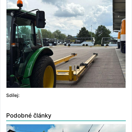
Sdílej:
Podobné články