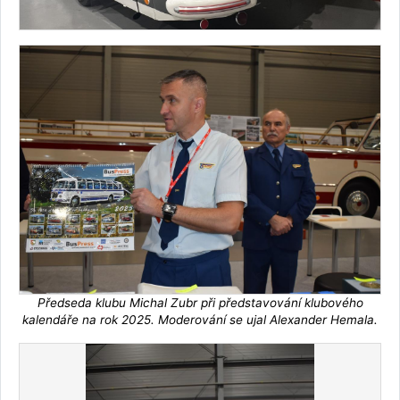
Předseda klubu Michal Zubr při představování klubového
kalendáře na rok 2025. Moderování se ujal Alexander Hemala.