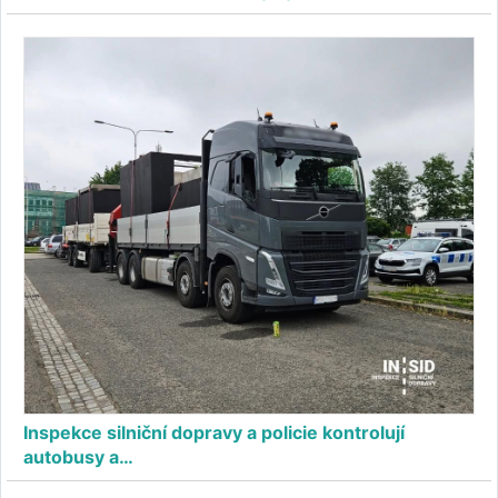
Inspekce silniční dopravy a policie kontrolují
autobusy a…