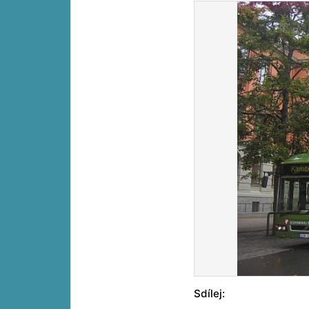
Sdílej: