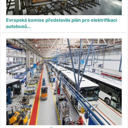
Evropská komise představila plán pro elektrifikaci
autobusů…