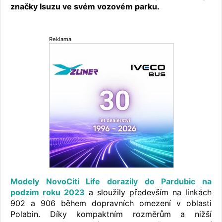
značky Isuzu ve svém vozovém parku.
Reklama
Modely NovoCiti Life dorazily do Pardubic na
podzim roku 2023
a sloužily především na linkách
902 a 906 během dopravních omezení v oblasti
Polabin. Díky kompaktním rozměrům a nižší