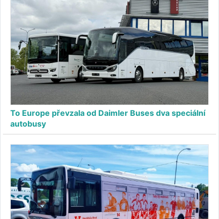
To Europe převzala od Daimler Buses dva speciální
autobusy