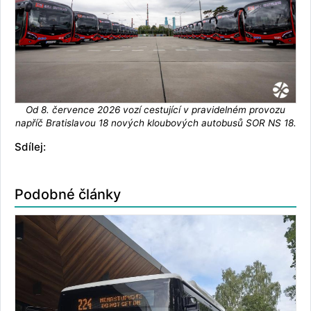
Od 8. července 2026 vozí cestující v pravidelném provozu
napříč Bratislavou 18 nových kloubových autobusů SOR NS 18.
Sdílej:
Podobné články