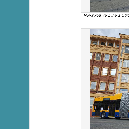
Novinkou ve Zlíně a Otr