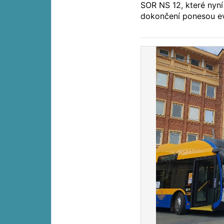
SOR NS 12, které nyní
dokončení ponesou evi