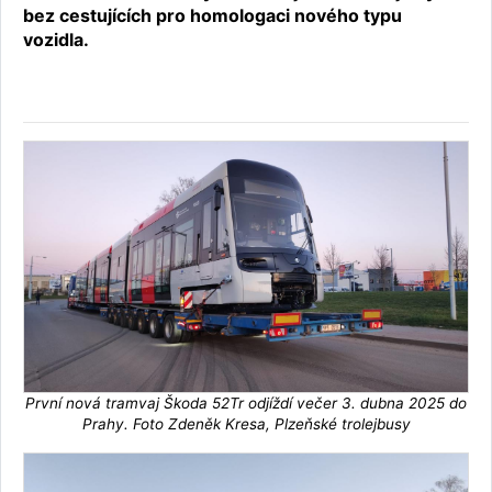
bez cestujících pro homologaci nového typu
vozidla.
První nová tramvaj Škoda 52Tr odjíždí večer 3. dubna 2025 do
Prahy. Foto Zdeněk Kresa, Plzeňské trolejbusy