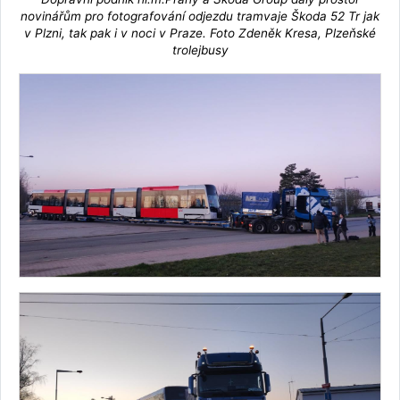
novinářům pro fotografování odjezdu tramvaje Škoda 52 Tr jak
v Plzni, tak pak i v noci v Praze. Foto Zdeněk Kresa, Plzeňské
trolejbusy