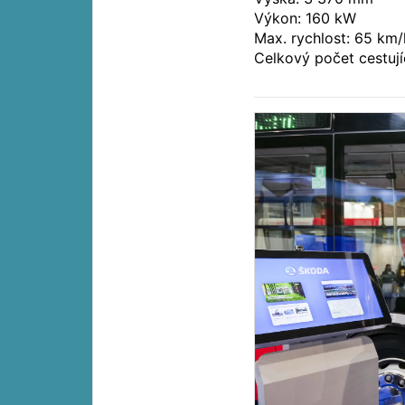
Výkon: 160 kW
Max. rychlost: 65 km
Celkový počet cestují