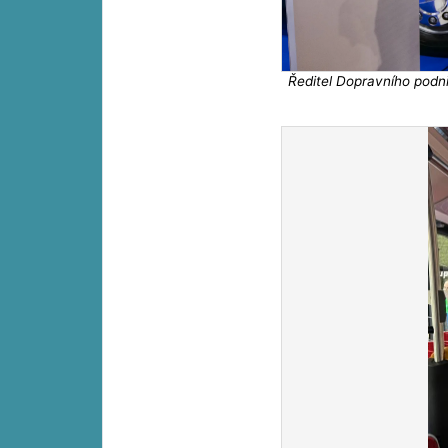
Ředitel Dopravního podn