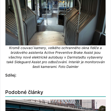
Kromě couvací kamery, velkého ochranného okna řidiče a
brzdového asistenta Active Preventive Brake Assist jsou
všechny nové elektrické autobusy v Darmstadtu vybaveny
také Sideguard Assist pro odbočování. Interiér je monitorován
šesti kamerami. Foto Daimler
Sdílej:
Podobné články