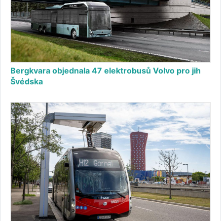
Bergkvara objednala 47 elektrobusů Volvo pro jih
Švédska