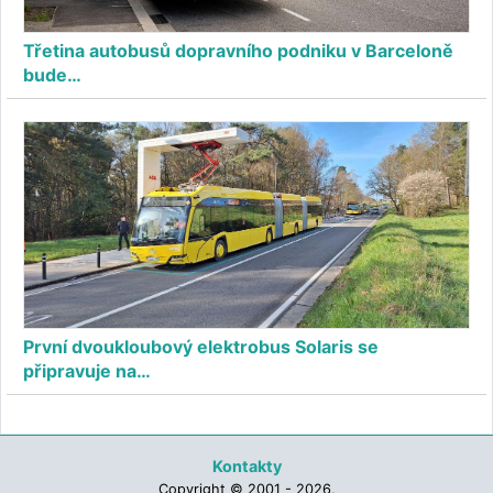
Třetina autobusů dopravního podniku v Barceloně
bude…
První dvoukloubový elektrobus Solaris se
připravuje na…
Kontakty
Copyright © 2001 - 2026,