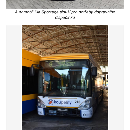
Automobil Kia Sportage slouží pro potřeby dopravního
dispečinku