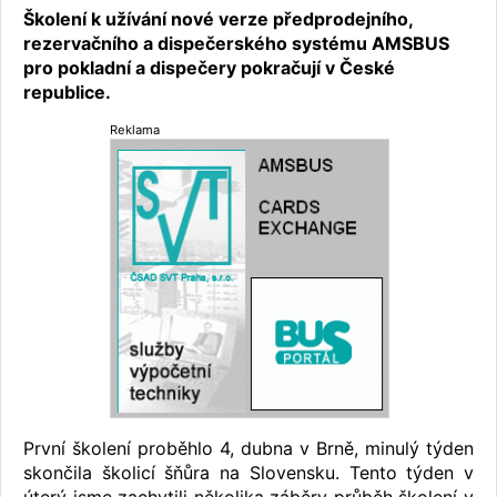
Školení k užívání nové verze předprodejního,
rezervačního a dispečerského systému AMSBUS
pro pokladní a dispečery pokračují v České
republice.
Reklama
První školení proběhlo 4, dubna v Brně, minulý týden
skončila školicí šňůra na Slovensku. Tento týden v