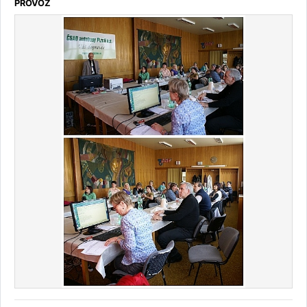
PROVOZ