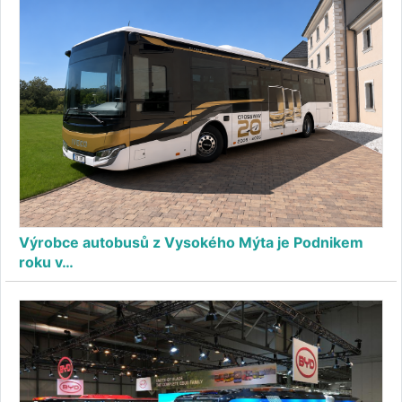
Výrobce autobusů z Vysokého Mýta je Podnikem
roku v…