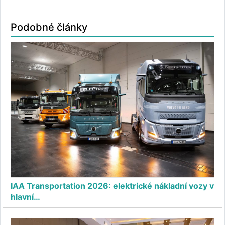
Podobné články
IAA Transportation 2026: elektrické nákladní vozy v
hlavní…