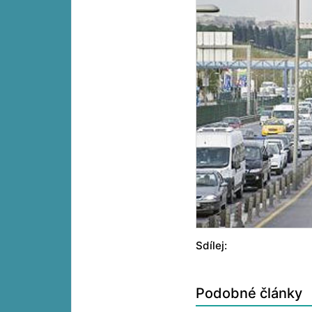
Sdílej:
Podobné články