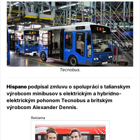
Tecnobus.
Hispano
podpísal zmluvu o spolupráci s talianskym
výrobcom minibusov s elektrickým a hybridno-
elektrickým pohonom Tecnobus a britským
výrobcom Alexander Dennis.
Reklama