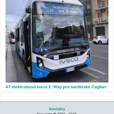
47 elektrobusů Iveco E-Way pro sardinské Cagliari
Kontakty