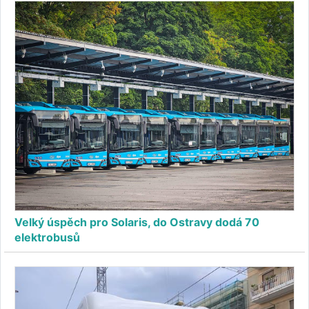
Velký úspěch pro Solaris, do Ostravy dodá 70
elektrobusů