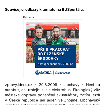
Související odkazy k tématu na BUSportálu.
Reklama
zpravy.idnes.cz - 20.8.2009 - Libchavy - Není to
autobus, ani trolejbus, ale elektrobus. Ekologický vůz
městské dopravy poháněný akumulátory zatím jezdí
v České republice jen jeden ve Znojmě. Libchavský