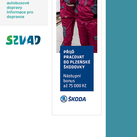
autobusové
dopravy
Informace pro
dopravce