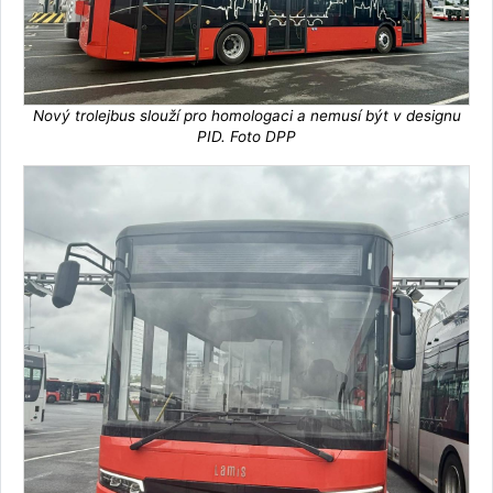
Nový trolejbus slouží pro homologaci a nemusí být v designu
PID. Foto DPP