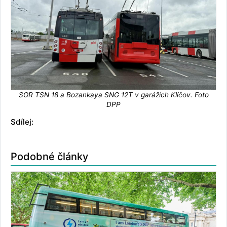
SOR TSN 18 a Bozankaya SNG 12T v garážích Klíčov. Foto
DPP
Sdílej:
Podobné články