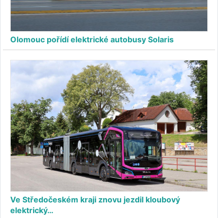
Olomouc pořídí elektrické autobusy Solaris
Ve Středočeském kraji znovu jezdil kloubový
elektrický…