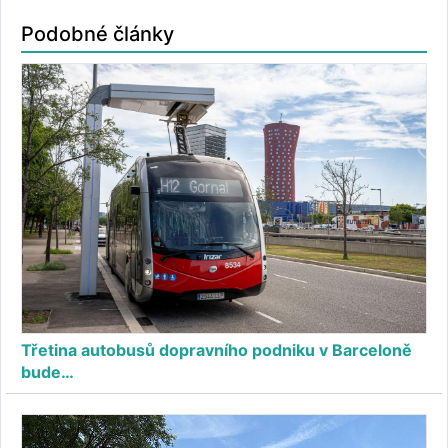
Podobné články
Třetina autobusů dopravního podniku v Barceloně
bude…