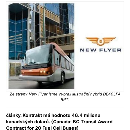
Ze strany New Flyer jsme vybrali ilustrační hybrid DE40LFA
BRT.
články. Kontrakt má hodnotu 46.4 milionu
kanadských dolarů. (Canada: BC Transit Award
Contract for 20 Fuel Cell Buses)