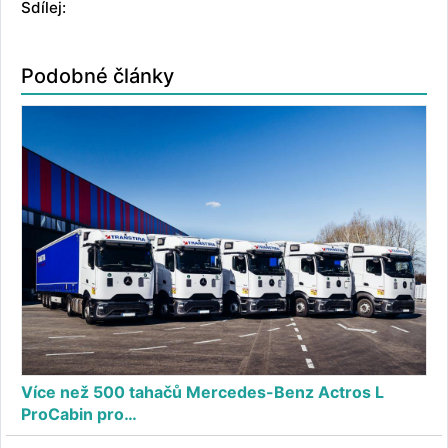
Sdílej:
Podobné články
Více než 500 tahačů Mercedes-Benz Actros L
ProCabin pro…