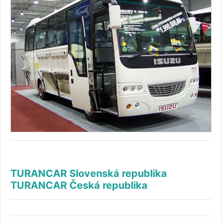
TURANCAR Slovenská republika
TURANCAR Česká republika