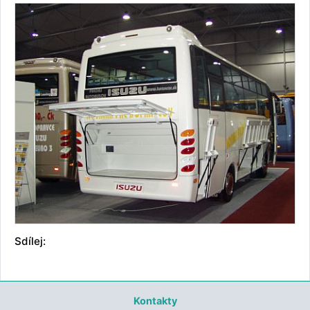
Sdílej:
Kontakty