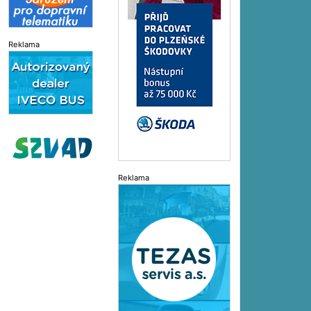
Reklama
Reklama