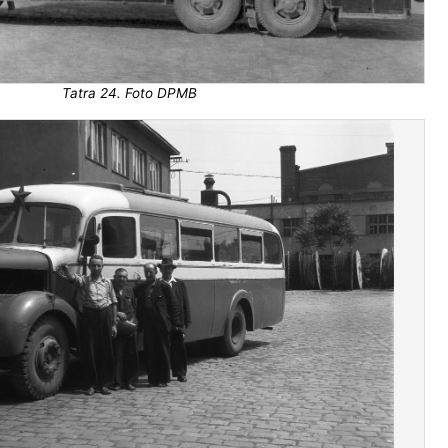
Tatra 24. Foto DPMB