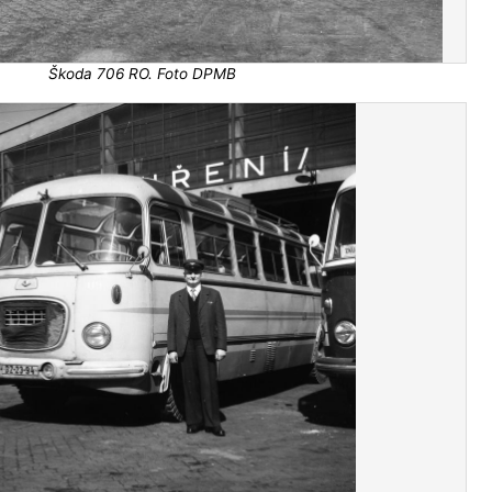
Škoda 706 RO. Foto DPMB