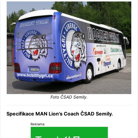
Foto ČSAD Semily.
Specifikace MAN Lion's Coach ČSAD Semily.
Reklama