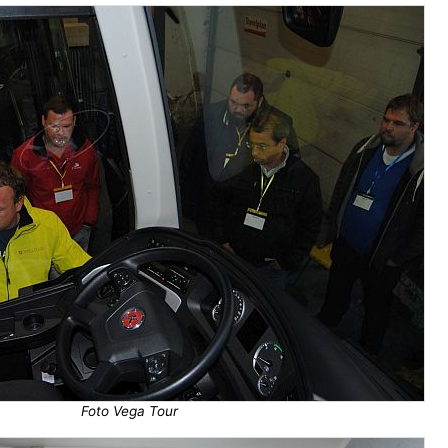
Foto Vega Tour