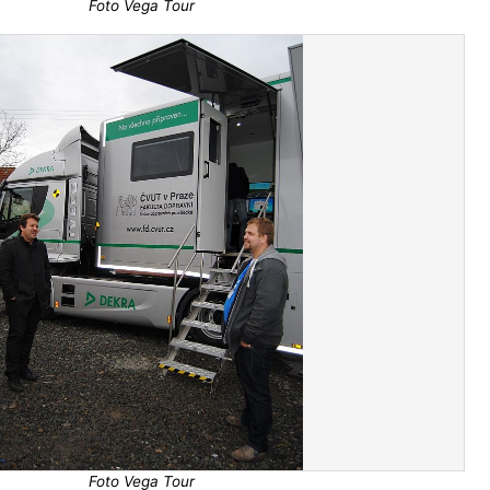
Foto Vega Tour
Foto Vega Tour