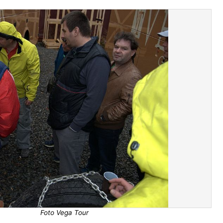
Foto Vega Tour