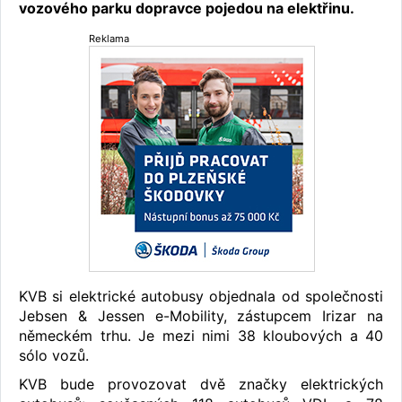
vozového parku dopravce pojedou na elektřinu.
Reklama
KVB si elektrické autobusy objednala od společnosti
Jebsen & Jessen e-Mobility, zástupcem Irizar na
německém trhu. Je mezi nimi 38 kloubových a 40
sólo vozů.
KVB bude provozovat dvě značky elektrických