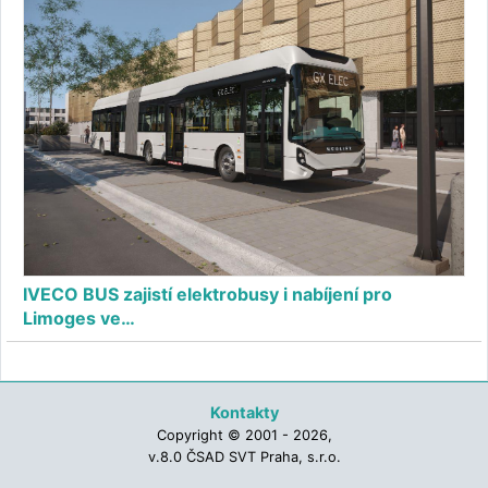
IVECO BUS zajistí elektrobusy i nabíjení pro
Limoges ve…
Kontakty
Copyright © 2001 - 2026,
v.8.0 ČSAD SVT Praha, s.r.o.