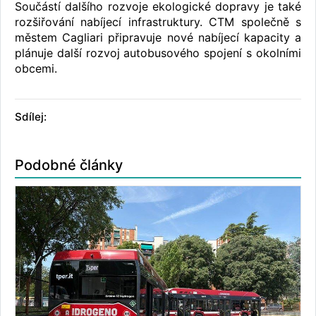
Součástí dalšího rozvoje ekologické dopravy je také
rozšiřování nabíjecí infrastruktury. CTM společně s
městem Cagliari připravuje nové nabíjecí kapacity a
plánuje další rozvoj autobusového spojení s okolními
obcemi.
Sdílej:
Podobné články