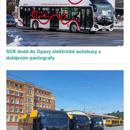
SOR dodá do Opavy elektrické autobusy s
dobíjením pantografy