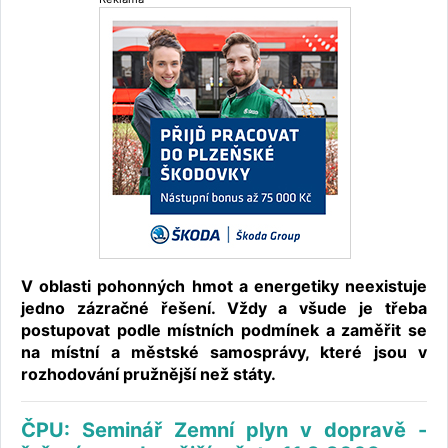
V oblasti pohonných hmot a energetiky neexistuje
jedno zázračné řešení. Vždy a všude je třeba
postupovat podle místních podmínek a zaměřit se
na místní a městské samosprávy, které jsou v
rozhodování pružnější než státy.
ČPU: Seminář Zemní plyn v dopravě -