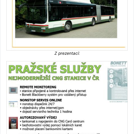
Z prezentací: