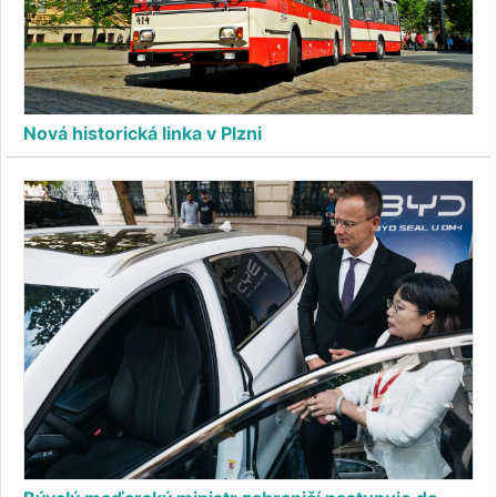
Nová historická linka v Plzni