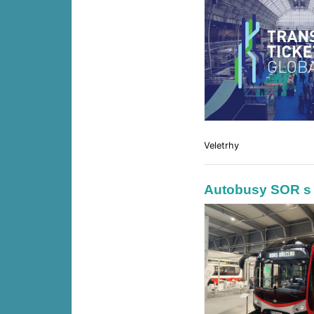
Veletrhy
Autobusy SOR s 