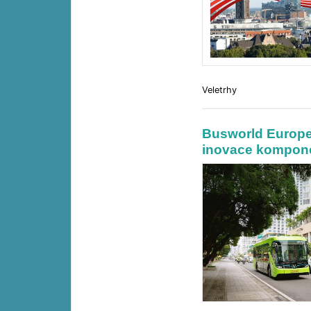
Veletrhy
Busworld Europe 
inovace kompon