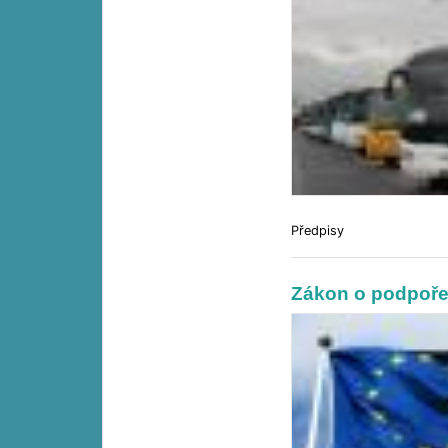
Předpisy
Zákon o podpoře 