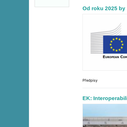
Od roku 2025 by 
Předpisy
EK: Interoperabil