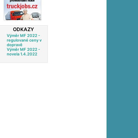
ODKAZY
Výměr MF 2022 -
regulované ceny v
dopravě
Výměr MF 2022 -
novela 1.4.2022