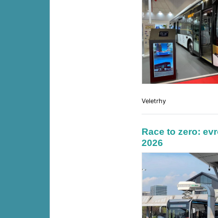
Veletrhy
Race to zero: evr
2026