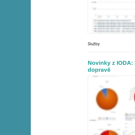
Služby
Novinky z IODA:
dopravě