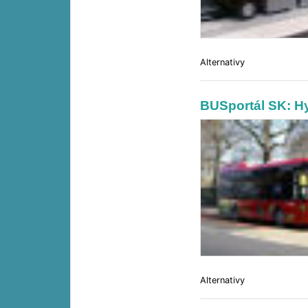
Alternativy
BUSportál SK: 
Alternativy