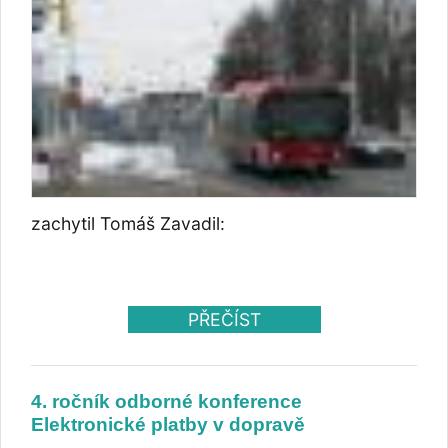
zachytil Tomáš Zavadil:
PŘEČÍST
4. ročník odborné konference
Elektronické platby v dopravě