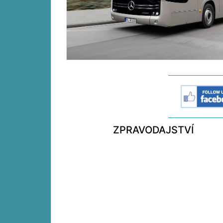
ZPRAVODAJSTVÍ