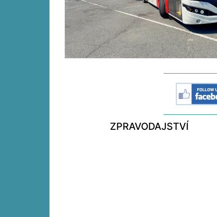
ZPRAVODAJSTVÍ